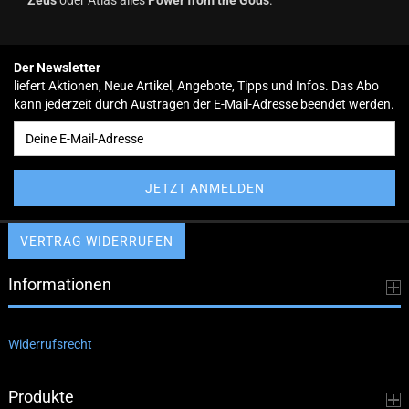
Der Newsletter
liefert Aktionen, Neue Artikel, Angebote, Tipps und Infos. Das Abo
kann jederzeit durch Austragen der E-Mail-Adresse beendet werden.
VERTRAG WIDERRUFEN
Informationen
Widerrufsrecht
Produkte