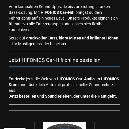
Vom kompakten Sound-Upgrade bis zur leistungsstarken
Bass-Lösung: Mit
HIFONICS Car-Hifi
bringst du dein
Fahrerlebnis auf ein neues Level. Unsere Produkte eignen sich
für nahezu alle Fahrzeugtypen und lassen sich flexibel
kombinieren.
Setze auf
druckvollen Bass, klare Mitten und brillante Höhen
– für Musikgenuss, der begeistert.
Jetzt HIFONICS Car-Hifi online bestellen
Entdecke jetzt die Welt von
HIFONICS Car-Audio
im
HIFONICS
Store
und rüste dein Auto mit professioneller Soundtechnik
aus.
Jetzt bestellen und Sound erleben, der unter die Haut geht.