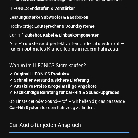
HIFONICS
Endstufen & Verstärker
Leistungsstarke
Subwoofer & Bassboxen
Hochwertige
Lautsprecher & Soundsysteme
Car-Hifi
Zubehör, Kabel & Einbaukomponenten
Alle Produkte sind perfekt aufeinander abgestimmt –
für ein optimales Klangerlebnis in jedem Fahrzeug
.
Warum im HIFONICS Store kaufen?
✔
Original HIFONICS Produkte
✔
Schneller Versand & sichere Lieferung
✔
Attraktive Preise & regelmäßige Angebote
✔
Fachkundige Beratung für Car-Hifi & Sound-Upgrades
Ob Einsteiger oder Sound-Profi – wir helfen dir, das passende
Car-Hifi System
für dein Fahrzeug zu finden.
Car-Audio für jeden Anspruch