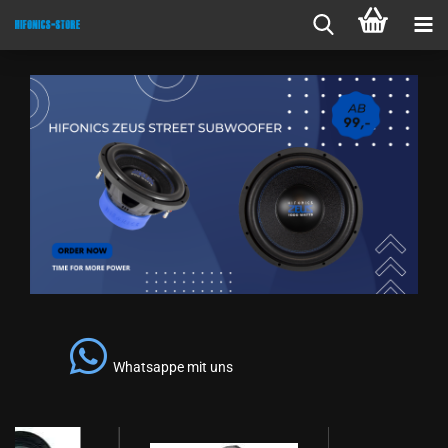
Whatsappe mit uns