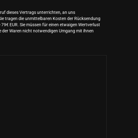
uf dieses Vertrags unterrichten, an uns
 Sie tragen die unmittelbaren Kosten der Rücksendung
e 79€ EUR. Sie müssen für einen etwaigen Wertverlust
se der Waren nicht notwendigen Umgang mit ihnen