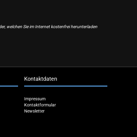
, welchen Sie im Internet kostenfrei herunterladen
Kontaktdaten
Impressum
Kontaktformular
Newsletter