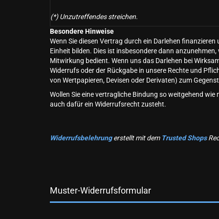
(*) Unzutreffendes streichen.
Besondere Hinweise
Wenn Sie diesen Vertrag durch ein Darlehen finanzieren 
Einheit bilden. Dies ist insbesondere dann anzunehmen, 
Mitwirkung bedient. Wenn uns das Darlehen bei Wirksamwe
Widerrufs oder der Rückgabe in unsere Rechte und Pflich
von Wertpapieren, Devisen oder Derivaten) zum Gegenst
Wollen Sie eine vertragliche Bindung so weitgehend wi
auch dafür ein Widerrufsrecht zusteht.
Widerrufsbelehrung
erstellt mit dem
Trusted Shops
Rec
Muster-Widerrufsformular