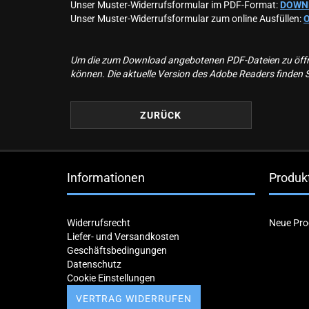
Unser Muster-Widerrufsformular im PDF-Format:
DOWN
Unser Muster-Widerrufsformular zum online Ausfüllen:
Um die zum Download angebotenen PDF-Dateien zu öffnen
können. Die aktuelle Version des Adobe Readers finden 
ZURÜCK
Informationen
Produk
Widerrufsrecht
Neue Pro
Liefer- und Versandkosten
Geschäftsbedingungen
Datenschutz
Cookie Einstellungen
VERTRAG WIDERRUFEN