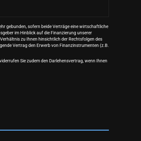
ehr gebunden, sofern beide Verträge eine wirtschaftliche
nsgeber im Hinblick auf die Finanzierung unserer
Verhältnis zu Ihnen hinsichtlich der Rechtsfolgen des
liegende Vertrag den Erwerb von Finanzinstrumenten (z.B.
widerrufen Sie zudem den Darlehensvertrag, wenn Ihnen