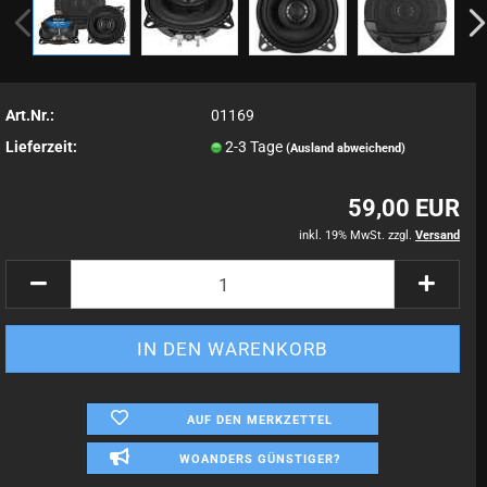
Art.Nr.:
01169
Lieferzeit:
2-3 Tage
(Ausland abweichend)
59,00 EUR
inkl. 19% MwSt. zzgl.
Versand
AUF DEN MERKZETTEL
WOANDERS GÜNSTIGER?