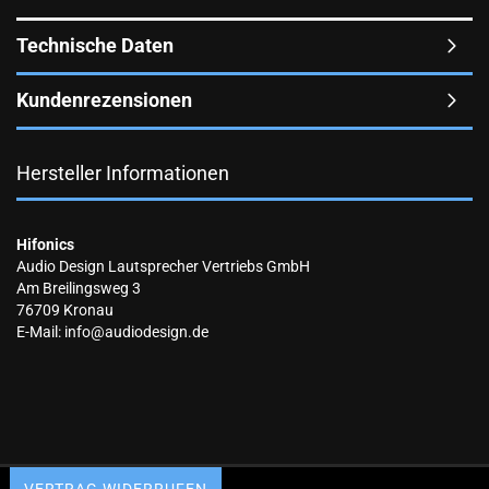
Technische Daten
Kundenrezensionen
Hersteller Informationen
Hifonics
Audio Design Lautsprecher Vertriebs GmbH
Am Breilingsweg 3
76709 Kronau
E-Mail: info@audiodesign.de