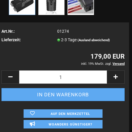
Art.Nr.:
01274
Lieferzeit:
2-3 Tage
(Ausland abweichend)
179,00 EUR
inkl. 19% MwSt. zzgl.
Versand
AUF DEN MERKZETTEL
WOANDERS GÜNSTIGER?