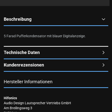
Beschreibung
5 Farad Pufferkondensator mit blauer Digitalanzeige.
Technische Daten
Kundenrezensionen
Hersteller Informationen
Hifonics
Audio Design Lautsprecher Vertriebs GmbH
Am Breilingsweg 3