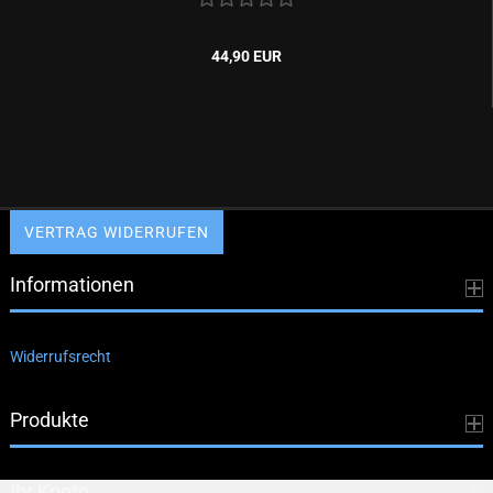
44,90 EUR
VERTRAG WIDERRUFEN
Informationen
Widerrufsrecht
Produkte
Ihr Konto