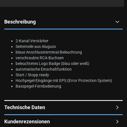
Beschreibung
2-Kanal Verstärker
Seitenteile aus Aluguss
blaue Anschlussterminal-Beleuchtung
verschraubte RCA-Buchsen
beleuchtetes Logo Badge (blau oder weiß)
automatische Einschaltfunktion
Start / Stopp ready
Hochpegel-Eingänge mit EPS (Error Protection System)
Basspegel-Fernbedienung
Technische Daten
Kundenrezensionen