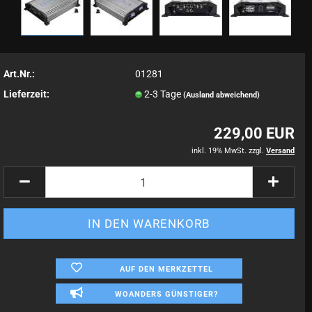
Art.Nr.:
01281
Lieferzeit:
2-3 Tage
(Ausland abweichend)
229,00 EUR
inkl. 19% MwSt. zzgl.
Versand
AUF DEN MERKZETTEL
WOANDERS GÜNSTIGER?