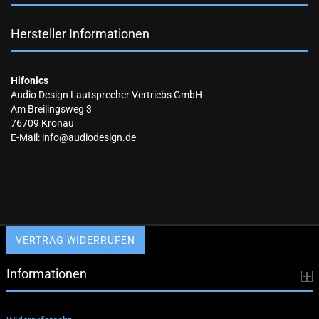
Hersteller Informationen
Hifonics
Audio Design Lautsprecher Vertriebs GmbH
Am Breilingsweg 3
76709 Kronau
E-Mail: info@audiodesign.de
VERTRAG WIDERRUFEN
Informationen