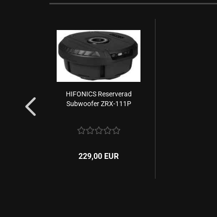
HIFONICS Reserverad
Subwoofer ZRX-111P
229,00 EUR