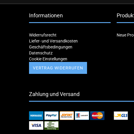
Informationen
Produk
Widerrufsrecht
Neue Pro
Liefer- und Versandkosten
Geschäftsbedingungen
Datenschutz
Cookie Einstellungen
VERTRAG WIDERRUFEN
Zahlung und Versand