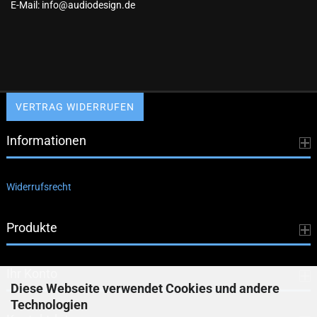
E-Mail: info@audiodesign.de
VERTRAG WIDERRUFEN
Informationen
Widerrufsrecht
Produkte
Ihr Konto
Diese Webseite verwendet Cookies und andere
Technologien